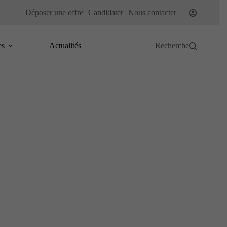
Déposer une offre
Candidater
Nous contacter
es
Actualités
Recherche