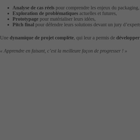
Analyse de cas réels
pour comprendre les enjeux du packaging,
Exploration de problématiques
actuelles et futures,
Prototypage
pour matérialiser leurs idées,
Pitch final
pour défendre leurs solutions devant un jury d’expert
Une
dynamique de projet complète
, qui leur a permis de
développer 
« Apprendre en faisant, c’est la meilleure façon de progresser ! »