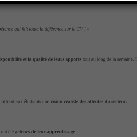
ence qui fait toute la différence sur le CV ! »
sponibilité et la qualité de leurs apports
tout au long de la semaine.
, offrant aux étudiants une
vision réaliste des attentes du secteur
.
s ont été
acteurs de leur apprentissage
: