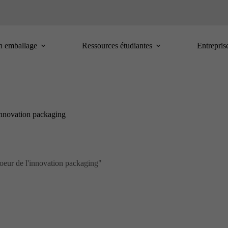
n emballage
Ressources étudiantes
Entrepris
innovation packaging