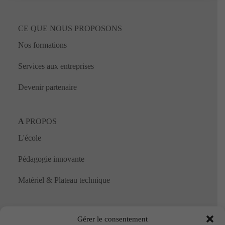
CE QUE NOUS PROPOSONS
Nos formations
Services aux entreprises
Devenir partenaire
A
PROPOS
L'école
Pédagogie innovante
Matériel & Plateau technique
NOUS CONTACTER
Gérer le consentement