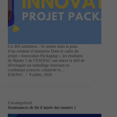
Un défi ambitieux : Se mettre dans la peau
d’un créateur d’entreprise Dans le cadre du
projet « Innovation Packaging », les étudiants
de Master 1 de l’ESEPAC ont relevé le défi de
développer un emballage innovant en
combinant sciences, créativité et…
ESEPAC
9 juillet, 2026
Uncategorized
Soutenances de fin d’année des masters 1