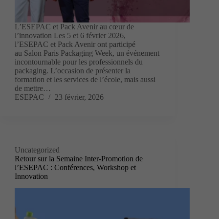
L’ESEPAC et Pack Avenir au cœur de
l’innovation Les 5 et 6 février 2026,
l’ESEPAC et Pack Avenir ont participé
au Salon Paris Packaging Week, un événement
incontournable pour les professionnels du
packaging. L’occasion de présenter la
formation et les services de l’école, mais aussi
de mettre…
ESEPAC
23 février, 2026
Uncategorized
Retour sur la Semaine Inter-Promotion de
l’ESEPAC : Conférences, Workshop et
Innovation