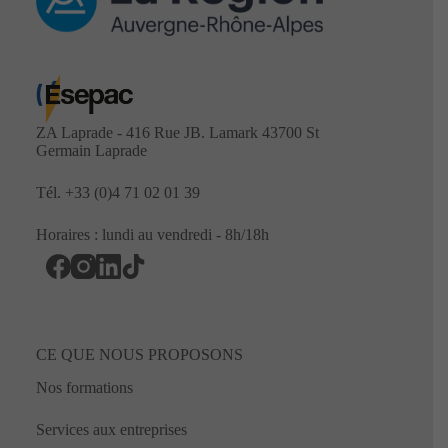
ZA Laprade - 416 Rue JB. Lamark 43700 St
Germain Laprade
Tél.
+33 (0)4 71 02 01 39
Horaires : lundi au vendredi - 8h/18h
CE QUE NOUS PROPOSONS
Nos formations
Services aux entreprises