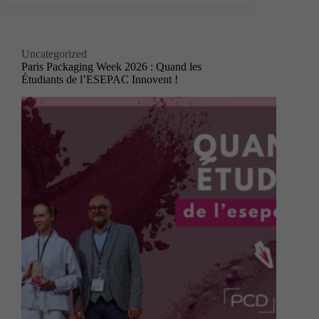
Uncategorized
Paris Packaging Week 2026 : Quand les
Étudiants de l’ESEPAC Innovent !