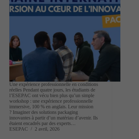
Une expérience professionnelle en conditions
réelles Pendant quatre jours, les étudiants de
l’ESEPAC ont vécu bien plus qu’un simple
workshop : une expérience professionnelle
immersive, 100 % en anglais. Leur mission
? Imaginer des solutions packaging
innovantes à partir d’un matériau d’avenir. Ils
étaient encadrés par des experts…
ESEPAC
2 avril, 2026