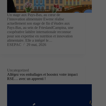
Un stage aux Pays-Bas, au cœur de
l’innovation alimentaire Ewene réalise
actuellement son stage de fin d’études aux
Pays-Bas, au sein de FrieslandCampina, une
coopérative laitière internationale reconnue
pour son expertise en nutrition et innovation
alimentaire. Elle a intégré le…
ESEPAC
29 mai, 2026
Uncategorized
Allégez vos emballages et boostez votre impact
RSE… avec un apprenti !