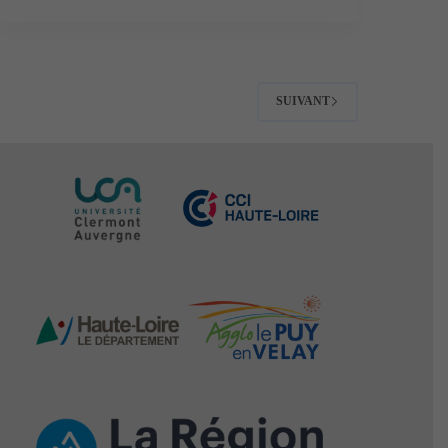
SUIVANT