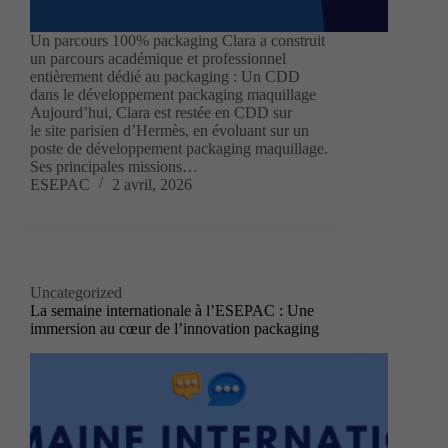
Un parcours 100% packaging Clara a construit
un parcours académique et professionnel
entièrement dédié au packaging : Un CDD
dans le développement packaging maquillage
Aujourd’hui, Clara est restée en CDD sur
le site parisien d’Hermès, en évoluant sur un
poste de développement packaging maquillage.
Ses principales missions…
ESEPAC
2 avril, 2026
Uncategorized
La semaine internationale à l’ESEPAC : Une
immersion au cœur de l’innovation packaging