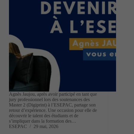
Agnès Jaujou, après avoir participé en tant que
jury professionnel lors des soutenances des
Master 2 (Digiprint) à l’ESEPAC, partage son
retour d’expérience. Une occasion pour elle de
découvrir le talent des étudiants et de
s’impliquer dans la formation des…
ESEPAC
29 mai, 2026