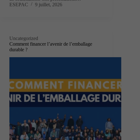
ESEPAC
9 juillet, 2026
Uncategorized
Comment financer l’avenir de l’emballage
durable ?