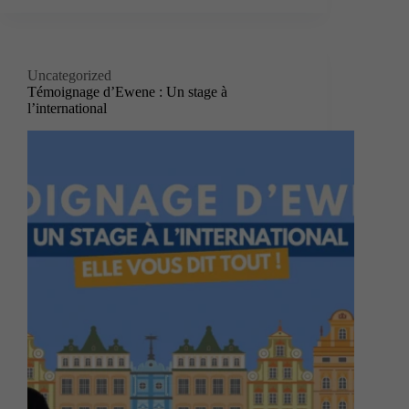
Uncategorized
Témoignage d’Ewene : Un stage à
l’international