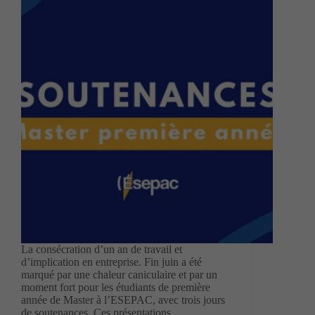
La consécration d’un an de travail et
d’implication en entreprise. Fin juin a été
marqué par une chaleur caniculaire et par un
moment fort pour les étudiants de première
année de Master à l’ESEPAC, avec trois jours
de soutenances. Ces présentations…