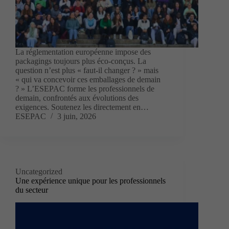
La réglementation européenne impose des
packagings toujours plus éco-conçus. La
question n’est plus « faut-il changer ? » mais
« qui va concevoir ces emballages de demain
? » L’ESEPAC forme les professionnels de
demain, confrontés aux évolutions des
exigences. Soutenez les directement en…
ESEPAC
3 juin, 2026
Uncategorized
Une expérience unique pour les professionnels
du secteur