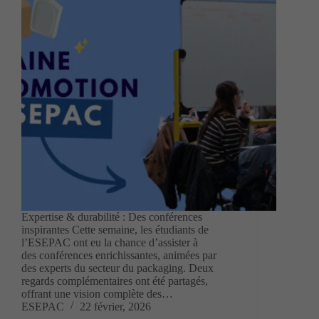
Expertise & durabilité : Des conférences
inspirantes Cette semaine, les étudiants de
l’ESEPAC ont eu la chance d’assister à
des conférences enrichissantes, animées par
des experts du secteur du packaging. Deux
regards complémentaires ont été partagés,
offrant une vision complète des…
ESEPAC
22 février, 2026